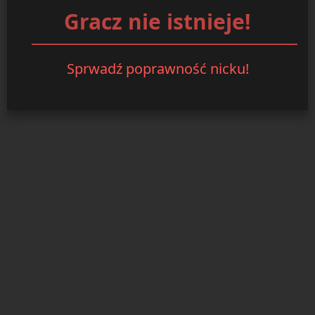
Gracz nie istnieje!
Sprwadź poprawność nicku!