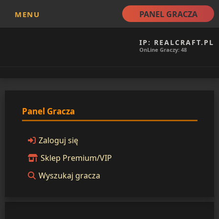
PANEL GRACZA
MENU
IP: REALCRAFT.PL
OnLine Graczy: 48
Panel Gracza
Zaloguj się
Sklep Premium/VIP
Wyszukaj gracza