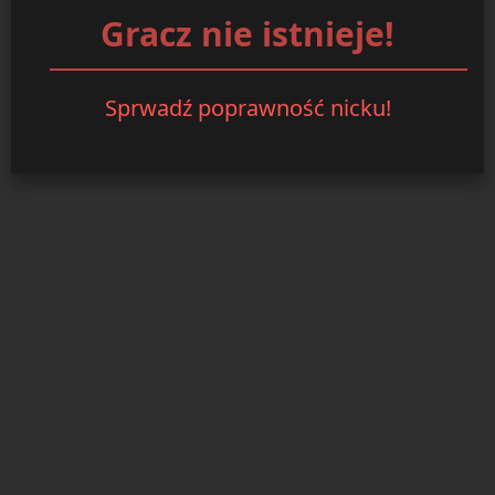
Gracz nie istnieje!
Sprwadź poprawność nicku!