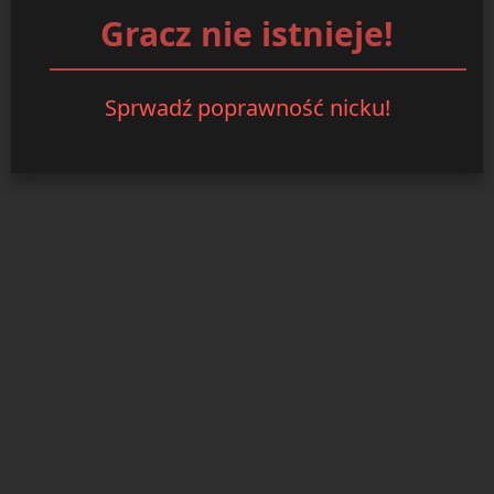
Gracz nie istnieje!
Sprwadź poprawność nicku!