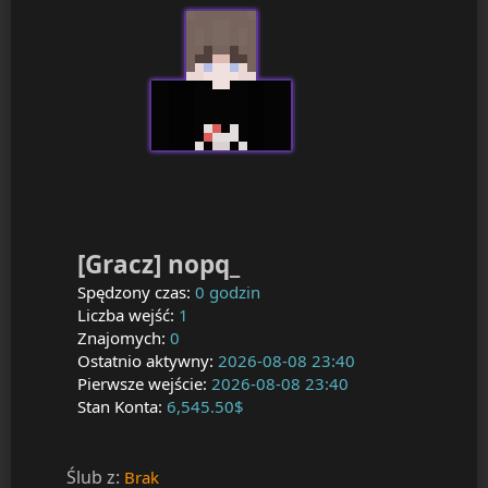
[Gracz] nopq_
Spędzony czas:
0 godzin
Liczba wejść:
1
Znajomych:
0
Ostatnio aktywny:
2026-08-08 23:40
Pierwsze wejście:
2026-08-08 23:40
Stan Konta:
6,545.50$
Ślub z:
Brak