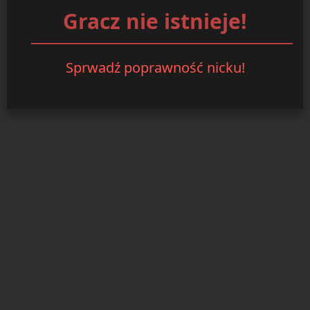
Gracz nie istnieje!
Sprwadź poprawność nicku!