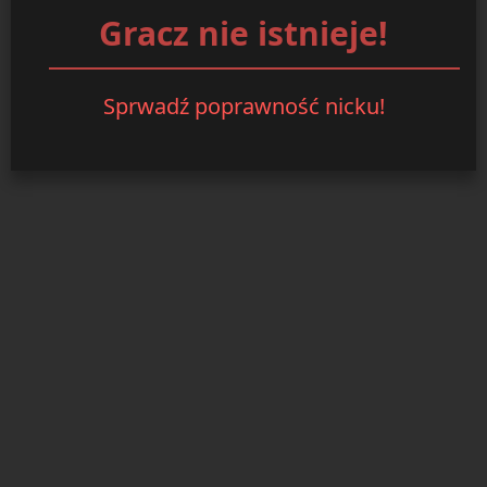
Gracz nie istnieje!
Sprwadź poprawność nicku!